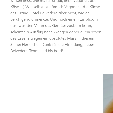
wirken liess. (Nichts für ungut, liebe Veganer, aber
Käse …) Will selbst ist nämlich Veganer – die Küche
des Grand Hotel Belvedere aber nicht, wie er
beruhigend anmerkte. Und nach einem Einblick in
das, was der Mann aus Gemüse zaubern kann,
scheint ein Ausflug nach Wengen daher allein schon
des Essens wegen ein absolutes Muss.In diesem
Sinne: Herzlichen Dank für die Einladung, liebes
Belvedere-Team, und bis bald!