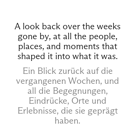
A look back over the weeks
gone by, at all the people,
places, and moments that
shaped it into what it was.
Ein Blick zurück auf die
vergangenen Wochen, und
all die Begegnungen,
Eindrücke, Orte und
Erlebnisse, die sie geprägt
haben.