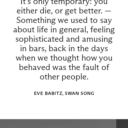
It’s only temporary: you
either die, or get better. —
Something we used to say
about life in general, feeling
sophisticated and amusing
in bars, back in the days
when we thought how you
behaved was the fault of
other people.
EVE BABITZ, SWAN SONG