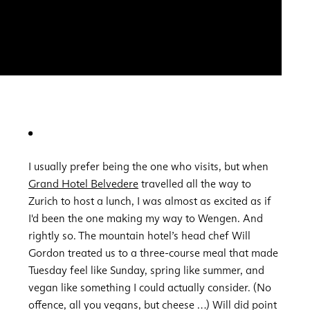
I usually prefer being the one who visits, but when
Grand Hotel Belvedere
travelled all the way to
Zurich to host a lunch, I was almost as excited as if
I'd been the one making my way to Wengen. And
rightly so. The mountain hotel’s head chef Will
Gordon treated us to a three-course meal that made
Tuesday feel like Sunday, spring like summer, and
vegan like something I could actually consider. (No
offence, all you vegans, but cheese …) Will did point