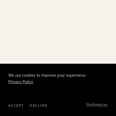
We use cookies to improve your experience.
Privacy Policy
Preferences
ACCEPT
DECLINE