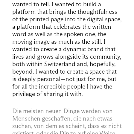
wanted to tell. I wanted to build a
platform that brings the thoughtfulness
of the printed page into the digital space,
a platform that celebrates the written
word as well as the spoken one, the
moving image as much as the still. I
wanted to create a dynamic brand that
lives and grows alongside its community,
both within Switzerland and, hopefully,
beyond. I wanted to create a space that
is deeply personal—not just for me, but
for all the incredible people I have the
privilege of sharing it with.
Die meisten neuen Dinge werden von
Menschen geschaffen, die nach etwas
suchen, von dem es scheint, dass es nicht
existiert, oder die Dinge auf eine Weise