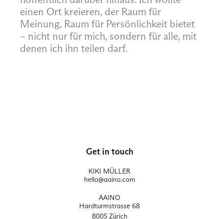
einen Ort kreieren, der Raum für
Meinung, Raum für Persönlichkeit bietet
– nicht nur für mich, sondern für alle, mit
denen ich ihn teilen darf.
Get in touch
KIKI MÜLLER
hello@aaino.com
AAINO
Hardturmstrasse 68
8005 Zürich