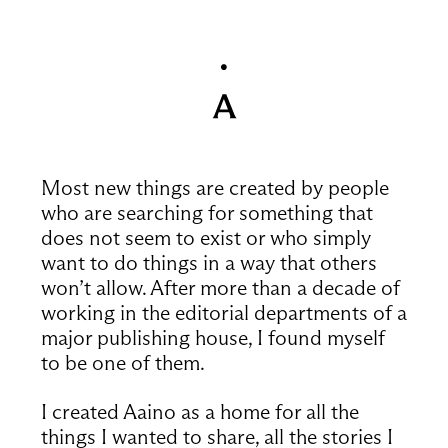
Most new things are created by people
who are searching for something that
does not seem to exist or who simply
want to do things in a way that others
won’t allow. After more than a decade of
working in the editorial departments of a
major publishing house, I found myself
to be one of them.
I created Aaino as a home for all the
things I wanted to share, all the stories I