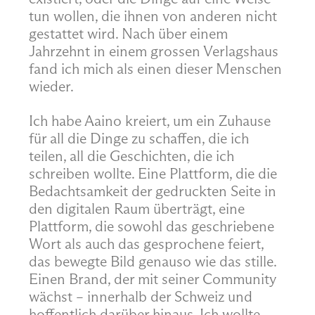
tun wollen, die ihnen von anderen nicht
gestattet wird. Nach über einem
Jahrzehnt in einem grossen Verlagshaus
fand ich mich als einen dieser Menschen
wieder.
Ich habe Aaino kreiert, um ein Zuhause
für all die Dinge zu schaffen, die ich
teilen, all die Geschichten, die ich
schreiben wollte. Eine Plattform, die die
Bedachtsamkeit der gedruckten Seite in
den digitalen Raum überträgt, eine
Plattform, die sowohl das geschriebene
Wort als auch das gesprochene feiert,
das bewegte Bild genauso wie das stille.
Einen Brand, der mit seiner Community
wächst – innerhalb der Schweiz und
hoffentlich darüber hinaus. Ich wollte