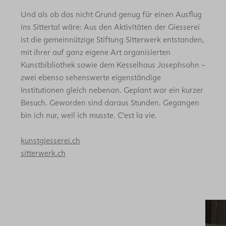
Und als ob das nicht Grund genug für einen Ausflug
ins Sittertal wäre: Aus den Aktivitäten der Giesserei
ist die gemeinnützige Stiftung Sitterwerk entstanden,
mit ihrer auf ganz eigene Art organisierten
Kunstbibliothek sowie dem Kesselhaus Josephsohn –
zwei ebenso sehenswerte eigenständige
Institutionen gleich nebenan. Geplant war ein kurzer
Besuch. Geworden sind daraus Stunden. Gegangen
bin ich nur, weil ich musste. C'est la vie.
kunstgiesserei.ch
sitterwerk.ch