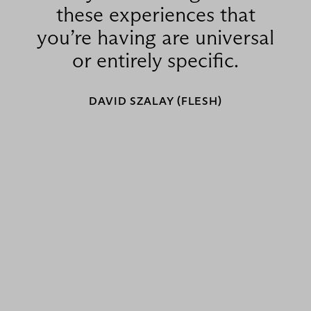
these experiences that
you’re having are universal
or entirely specific.
DAVID SZALAY (FLESH)