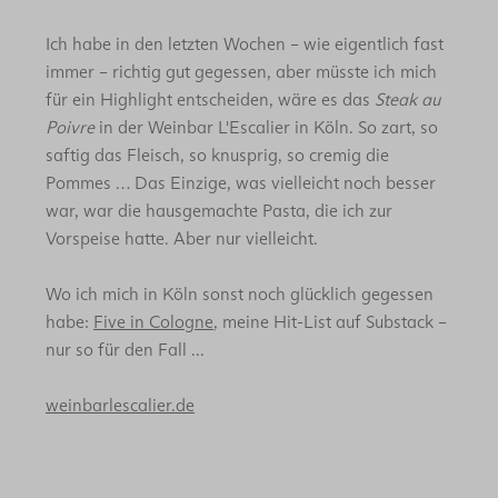
Ich habe in den letzten Wochen – wie eigentlich fast
immer – richtig gut gegessen, aber müsste ich mich
für ein Highlight entscheiden, wäre es das
Steak au
Poivre
in der Weinbar L'Escalier in Köln. So zart, so
saftig das Fleisch, so knusprig, so cremig die
Pommes … Das Einzige, was vielleicht noch besser
war, war die hausgemachte Pasta, die ich zur
Vorspeise hatte. Aber nur vielleicht.
Wo ich mich in Köln sonst noch glücklich gegessen
habe:
Five in Cologne
, meine Hit-List auf Substack –
nur so für den Fall ...
weinbarlescalier.de