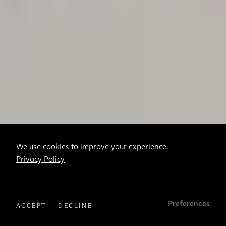
We use cookies to improve your experience.
Privacy Policy
Preferences
ACCEPT
DECLINE