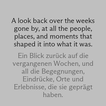
A look back over the weeks
gone by, at all the people,
places, and moments that
shaped it into what it was.
Ein Blick zurück auf die
vergangenen Wochen, und
all die Begegnungen,
Eindrücke, Orte und
Erlebnisse, die sie geprägt
haben.