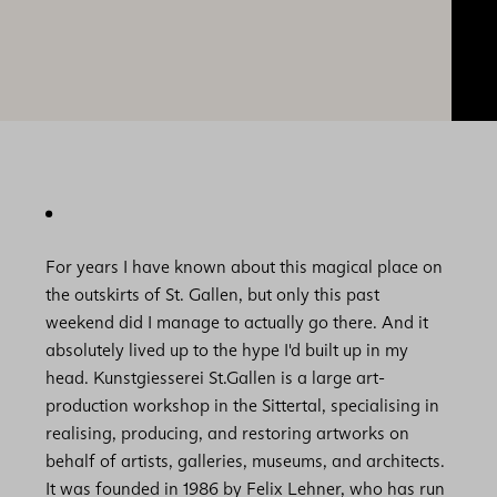
For years I have known about this magical place on
the outskirts of St. Gallen, but only this past
weekend did I manage to actually go there. And it
absolutely lived up to the hype I'd built up in my
head. Kunstgiesserei St.Gallen is a large art-
production workshop in the Sittertal, specialising in
realising, producing, and restoring artworks on
behalf of artists, galleries, museums, and architects.
It was founded in 1986 by Felix Lehner, who has run