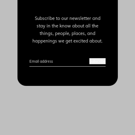
Subscribe to our newsletter and
stay in the know about all the
things, people, places, and
happenings we get excited about.
Email address
Subscribe