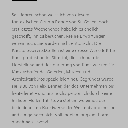
Seit Jahren schon weiss ich von diesem
fantastischen Ort am Rande von St. Gallen, doch
erst letztes Wochenende habe ich es endlich
geschafft, ihn zu besuchen. Meine Erwartungen
waren hoch. Sie wurden nicht enttäuscht. Die
Kunstgiesserei St.Gallen ist eine grosse Werkstatt für
Kunstproduktion im Sittertal, die sich auf die
Herstellung und Restaurierung von Kunstwerken für
Kunstschaffende, Galerien, Museen und
Architekturbüros spezialisiert hat. Gegründet wurde
sie 1986 von Felix Lehner, der das Unternehmen bis
heute leitet – und uns höchstpersönlich durch seine
heiligen Hallen führte. Zu stehen, wo einige der
bedeutendsten Kunstwerke der Welt entstanden sind
und einige noch nicht vollendeten langsam Form
annehmen – wow!