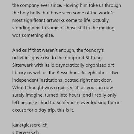
the company ever since. Having him take us through
the holy halls that have seen some of the world’s
most significant artworks come to life, actually
standing next to some of those still in the making,
was something else.
And as if that weren’t enough, the foundry's
activities gave rise to the nonprofit Stiftung
Sitterwerk with its idiosyncratically organised art
library as well as the Kesselhaus Josephsohn — two
independent institutions located right next door.
What I thought was a quick visit, as you can now
surely imagine, turned into hours, and I really only
left because I had to. So if you're ever looking for an
excuse for a day trip, this is it.
kunstgiesserei.ch
sitterwerk.ch