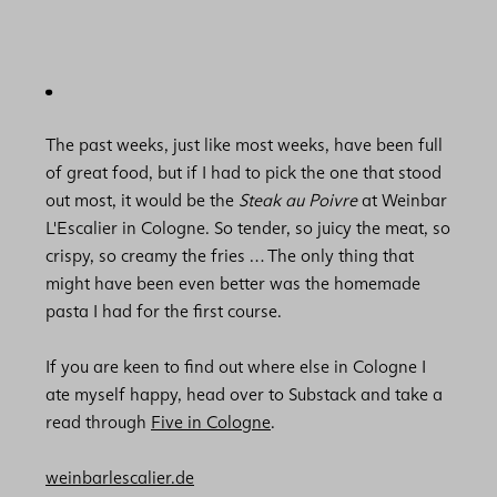
The past weeks, just like most weeks, have been full
of great food, but if I had to pick the one that stood
out most, it would be the
Steak au Poivre
at Weinbar
L'Escalier in Cologne. So tender, so juicy the meat, so
crispy, so creamy the fries … The only thing that
might have been even better was the homemade
pasta I had for the first course.
If you are keen to find out where else in Cologne I
ate myself happy, head over to Substack and take a
read through
Five in Cologne
.
weinbarlescalier.de