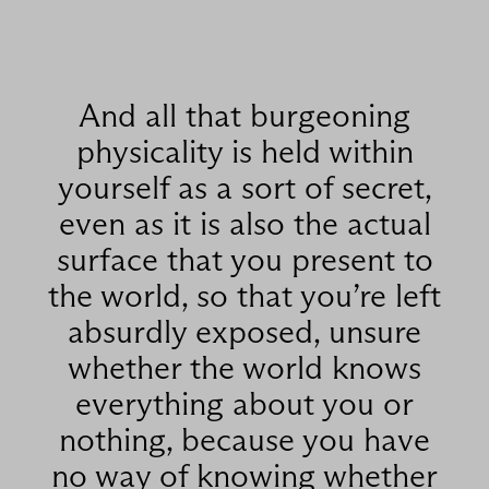
And all that burgeoning
physicality is held within
yourself as a sort of secret,
even as it is also the actual
surface that you present to
the world, so that you’re left
absurdly exposed, unsure
whether the world knows
everything about you or
nothing, because you have
no way of knowing whether