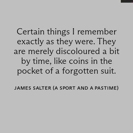
Certain things I remember
exactly as they were. They
are merely discoloured a bit
by time, like coins in the
pocket of a forgotten suit.
JAMES SALTER (A SPORT AND A PASTIME)