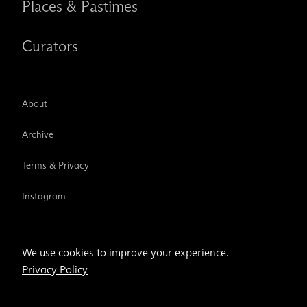
Places & Pastimes
Curators
About
Archive
Terms & Privacy
Instagram
TikTok
We use cookies to improve your experience.
Privacy Policy
Email address
Subscribe