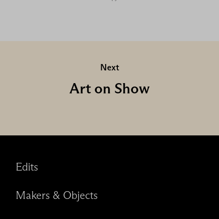
Next
Art on Show
Edits
Makers & Objects