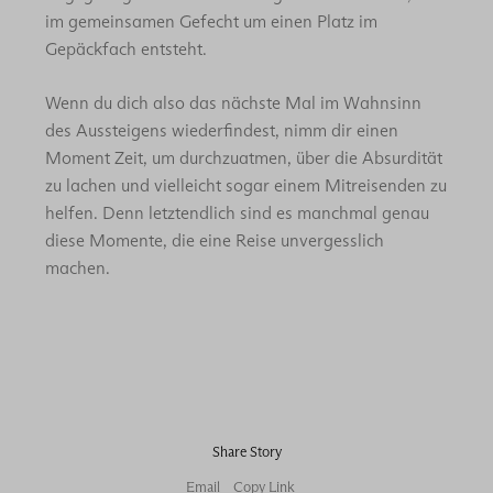
im gemeinsamen Gefecht um einen Platz im
Gepäckfach entsteht.
Wenn du dich also das nächste Mal im Wahnsinn
des Aussteigens wiederfindest, nimm dir einen
Moment Zeit, um durchzuatmen, über die Absurdität
zu lachen und vielleicht sogar einem Mitreisenden zu
helfen. Denn letztendlich sind es manchmal genau
diese Momente, die eine Reise unvergesslich
machen.
Share Story
Email
Copy Link