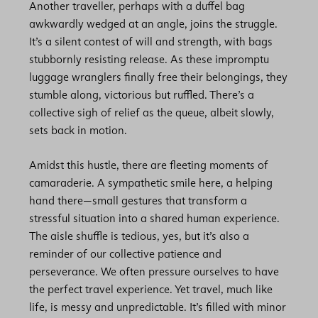
Another traveller, perhaps with a duffel bag
awkwardly wedged at an angle, joins the struggle.
It’s a silent contest of will and strength, with bags
stubbornly resisting release. As these impromptu
luggage wranglers finally free their belongings, they
stumble along, victorious but ruffled. There’s a
collective sigh of relief as the queue, albeit slowly,
sets back in motion.
Amidst this hustle, there are fleeting moments of
camaraderie. A sympathetic smile here, a helping
hand there—small gestures that transform a
stressful situation into a shared human experience.
The aisle shuffle is tedious, yes, but it’s also a
reminder of our collective patience and
perseverance. We often pressure ourselves to have
the perfect travel experience. Yet travel, much like
life, is messy and unpredictable. It’s filled with minor