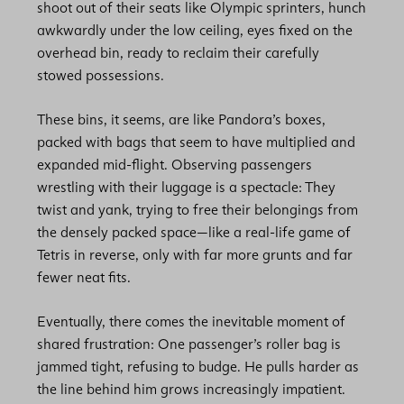
shoot out of their seats like Olympic sprinters, hunch
awkwardly under the low ceiling, eyes fixed on the
overhead bin, ready to reclaim their carefully
stowed possessions.
These bins, it seems, are like Pandora’s boxes,
packed with bags that seem to have multiplied and
expanded mid-flight. Observing passengers
wrestling with their luggage is a spectacle: They
twist and yank, trying to free their belongings from
the densely packed space—like a real-life game of
Tetris in reverse, only with far more grunts and far
fewer neat fits.
Eventually, there comes the inevitable moment of
shared frustration: One passenger’s roller bag is
jammed tight, refusing to budge. He pulls harder as
the line behind him grows increasingly impatient.