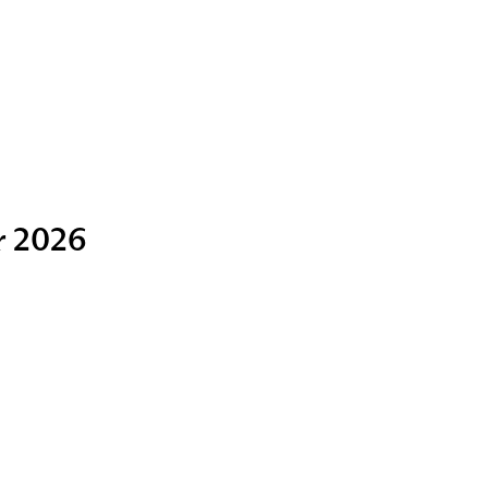
r 2026