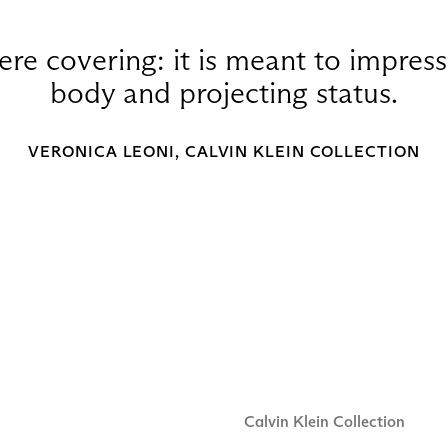
ere covering: it is meant to impres
body and projecting status.
VERONICA LEONI, CALVIN KLEIN COLLECTION
Calvin Klein Collection