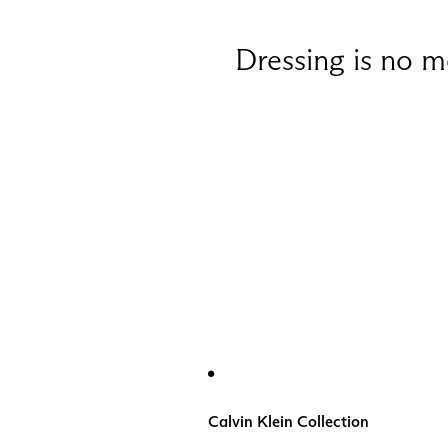
Dressing is no m
Calvin Klein Collection