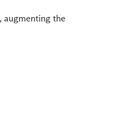
s, augmenting the