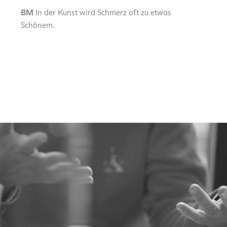
BM
In der Kunst wird Schmerz oft zu etwas
Schönem.