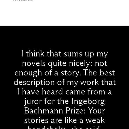
I think that sums up my
novels quite nicely: not
enough of a story. The best
description of my work that
I have heard came from a
juror for the Ingeborg
Bachmann Prize: Your
stories are like a weak