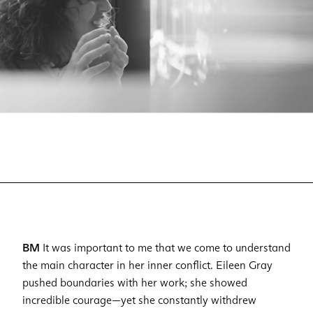
BM
It was important to me that we come to understand
the main character in her inner conflict. Eileen Gray
pushed boundaries with her work; she showed
incredible courage—yet she constantly withdrew