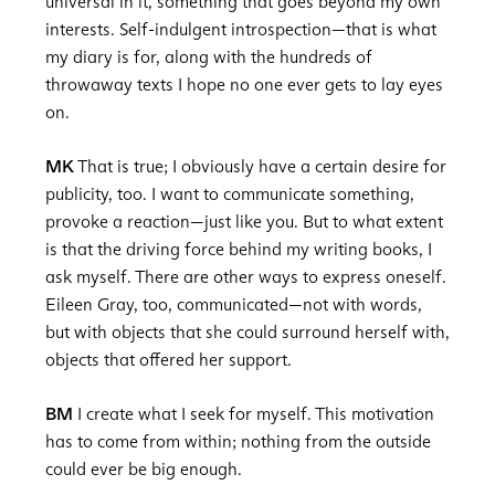
universal in it, something that goes beyond my own
interests. Self-indulgent introspection—that is what
my diary is for, along with the hundreds of
throwaway texts I hope no one ever gets to lay eyes
on.
MK
That is true; I obviously have a certain desire for
publicity, too. I want to communicate something,
provoke a reaction—just like you. But to what extent
is that the driving force behind my writing books, I
ask myself. There are other ways to express oneself.
Eileen Gray, too, communicated—not with words,
but with objects that she could surround herself with,
objects that offered her support.
BM
I create what I seek for myself. This motivation
has to come from within; nothing from the outside
could ever be big enough.