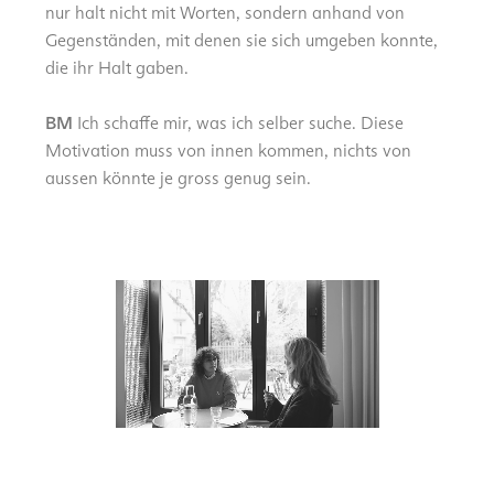
nur halt nicht mit Worten, sondern anhand von
Gegenständen, mit denen sie sich umgeben konnte,
die ihr Halt gaben.
BM
Ich schaffe mir, was ich selber suche. Diese
Motivation muss von innen kommen, nichts von
aussen könnte je gross genug sein.