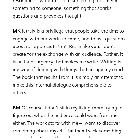
resonance. I want to create something that means
something to someone, something that sparks
questions and provokes thought.
MK
It truly is a privilege that people take the time to
engage with our work, to come, and to ask questions
about it. I appreciate that. But unlike you, I don’t
create for the exchange with an audience. Rather, it
is an inner urgency that makes me write. Writing is
my way of dealing with things that occupy my mind.
The book that results from it is simply an attempt to
make this internal dialogue comprehensible to
others.
BM
Of course, I don’t sit in my living room trying to
figure out what the audience could want from me,
either. The work starts with me—I want to discover
something about myself. But then I seek something