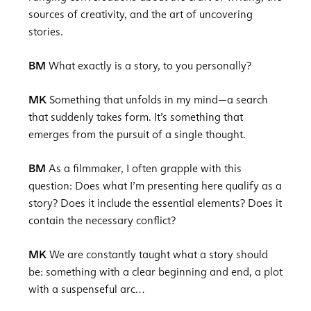
sources of creativity, and the art of uncovering
stories.
BM
What exactly is a story, to you personally?
MK
Something that unfolds in my mind—a search
that suddenly takes form. It’s something that
emerges from the pursuit of a single thought.
BM
As a filmmaker, I often grapple with this
question: Does what I’m presenting here qualify as a
story? Does it include the essential elements? Does it
contain the necessary conflict?
MK
We are constantly taught what a story should
be: something with a clear beginning and end, a plot
with a suspenseful arc…