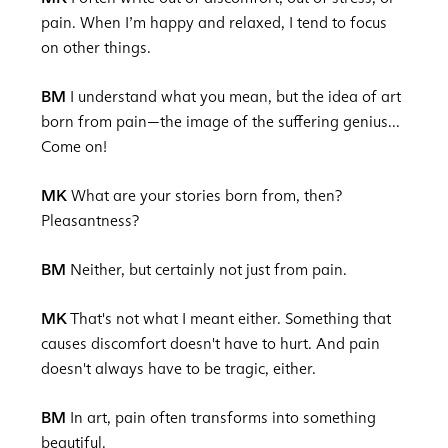
pain. When I’m happy and relaxed, I tend to focus
on other things.
BM
I understand what you mean, but the idea of art
born from pain—the image of the suffering genius...
Come on!
MK
What are your stories born from, then?
Pleasantness?
BM
Neither, but certainly not just from pain.
MK
That's not what I meant either. Something that
causes discomfort doesn't have to hurt. And pain
doesn't always have to be tragic, either.
BM
In art, pain often transforms into something
beautiful.