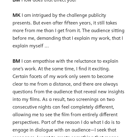
MK
I am intrigued by the challenge publicity
presents. But even after fifteen years, it still takes
more from me than I get from it. The audience sitting
before me, demanding that I explain my work, that I
explain myself …
BM
I can empathise with the reluctance to explain
one’s work. At the same time, I find it exciting.
Certain facets of my work only seem to become
clear to me from a distance, and there are always
questions from the audience that reveal new insights
into my films. As a result, two screenings on two
consecutive nights can feel completely different,
allowing me to see the film from entirely different
perspectives. Part of the reason I do what I do is to
engage in dialogue with an audience—I seek that