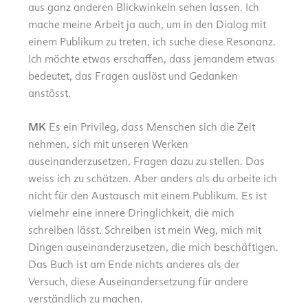
aus ganz anderen Blickwinkeln sehen lassen. Ich
mache meine Arbeit ja auch, um in den Dialog mit
einem Publikum zu treten, ich suche diese Resonanz.
Ich möchte etwas erschaffen, dass jemandem etwas
bedeutet, das Fragen auslöst und Gedanken
anstösst.
MK
Es ein Privileg, dass Menschen sich die Zeit
nehmen, sich mit unseren Werken
auseinanderzusetzen, Fragen dazu zu stellen. Das
weiss ich zu schätzen. Aber anders als du arbeite ich
nicht für den Austausch mit einem Publikum. Es ist
vielmehr eine innere Dringlichkeit, die mich
schreiben lässt. Schreiben ist mein Weg, mich mit
Dingen auseinanderzusetzen, die mich beschäftigen.
Das Buch ist am Ende nichts anderes als der
Versuch, diese Auseinandersetzung für andere
verständlich zu machen.