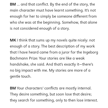
BM
... and that conflict. By the end of the story, the
main character must have learnt something. It’s not
enough for her to simply be someone different from
who she was at the beginning. Somehow, that alone
is not considered enough of a story.
MK
I think that sums up my novels quite nicely: not
enough of a story. The best description of my work
that I have heard came from a juror for the Ingeborg
Bachmann Prize: Your stories are like a weak
handshake, she said. And that’s exactly it—there’s
no big impact with me. My stories are more of a
gentle touch.
BM
Your characters' conflicts are mostly internal.
They desire something, but soon lose that desire;
they search for something, only to then lose interest.