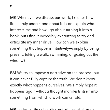
MK
Whenever we discuss our work, I realise how
little I truly understand about it. I can explain what
interests me and how I go about turning it into a
book, but I find it incredibly exhausting to try and
articulate my inner drive. How can we explain
something that happens intuitively—simply by being
present, taking a walk, swimming, or gazing out the
window?
BM
We try to impose a narrative on the process, but
it can never fully capture the truth. We don’t know
exactly what happens ourselves. We simply hope it
happens again—that a thought manifests itself into
something from which a work can unfold.
MK
I often write out of discomfort, out of stress, or