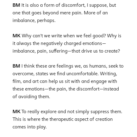
BM
It is also a form of discomfort, I suppose, but
one that goes beyond mere pain. More of an
imbalance, perhaps.
MK
Why can't we write when we feel good? Why is
it always the negatively charged emotions—
imbalance, pain, suffering—that drive us to create?
BM
I think these are feelings we, as humans, seek to
overcome, states we find uncomfortable. Writing,
film, and art can help us sit with and engage with
these emotions—the pain, the discomfort—instead
of avoiding them.
MK
To really explore and not simply suppress them.
This is where the therapeutic aspect of creation
comes into play.