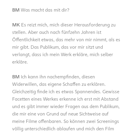
BM
Was macht das mit dir?
MK
Es reizt mich, mich dieser Herausforderung zu
stellen. Aber auch nach fünfzehn Jahren ist
Öffentlichkeit etwas, das mehr von mir nimmt, als es
mir gibt. Das Publikum, das vor mir sitzt und
verlangt, dass ich mein Werk erkläre, mich selber
erkläre.
BM
Ich kann ihn nachempfinden, diesen
Widerwillen, das eigene Schaffen zu erklären.
Gleichzeitig finde ich es etwas Spannendes. Gewisse
Facetten eines Werkes erkenne ich erst mit Abstand
und es gibt immer wieder Fragen aus dem Publikum,
die mir eine von Grund auf neue Sichtweise auf
meine Filme offenbaren. So können zwei Screenings
völlig unterschiedlich ablaufen und mich den Film