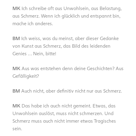
MK
Ich schreibe oft aus Unwohlsein, aus Belastung,
aus Schmerz. Wenn ich glücklich und entspannt bin,
mache ich anderes.
BM
Ich weiss, was du meinst, aber dieser Gedanke
von Kunst aus Schmerz, das Bild des leidenden
Genies … Nein, bitte!
MK
Aus was entstehen denn deine Geschichten? Aus
Gefälligkeit?
BM
Auch nicht, aber definitiv nicht nur aus Schmerz.
MK
Das habe ich auch nicht gemeint. Etwas, das
Unwohlsein auslöst, muss nicht schmerzen. Und
Schmerz muss auch nicht immer etwas Tragisches
sein.