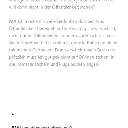
will dann nicht in der Öffentlichkeit stehen?
MK
Ich mache mir viele Gedanken darüber, was
Öffentlichkeit bedeutet und wie wichtig sie wirklich ist,
nicht nur im Allgemeinen, sondern spezifisch für mich.
Beim Schreiben bin ich mit mir, ganz in Ruhe und allein
mit meinen Gedanken. Dann erscheint mein Buch und
plötzlich muss ich gut gekleidet auf Bühnen stehen, in
die Kameras lächeln und kluge Sachen sagen.
BM
How does that affect you?