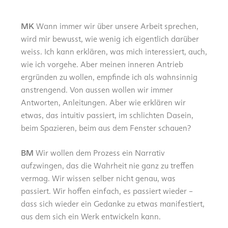
MK
Wann immer wir über unsere Arbeit sprechen,
wird mir bewusst, wie wenig ich eigentlich darüber
weiss. Ich kann erklären, was mich interessiert, auch,
wie ich vorgehe. Aber meinen inneren Antrieb
ergründen zu wollen, empfinde ich als wahnsinnig
anstrengend. Von aussen wollen wir immer
Antworten, Anleitungen. Aber wie erklären wir
etwas, das intuitiv passiert, im schlichten Dasein,
beim Spazieren, beim aus dem Fenster schauen?
BM
Wir wollen dem Prozess ein Narrativ
aufzwingen, das die Wahrheit nie ganz zu treffen
vermag. Wir wissen selber nicht genau, was
passiert. Wir hoffen einfach, es passiert wieder –
dass sich wieder ein Gedanke zu etwas manifestiert,
aus dem sich ein Werk entwickeln kann.