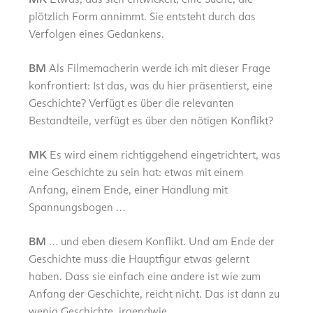
plötzlich Form annimmt. Sie entsteht durch das
Verfolgen eines Gedankens.
BM
Als Filmemacherin werde ich mit dieser Frage
konfrontiert: Ist das, was du hier präsentierst, eine
Geschichte? Verfügt es über die relevanten
Bestandteile, verfügt es über den nötigen Konflikt?
MK
Es wird einem richtiggehend eingetrichtert, was
eine Geschichte zu sein hat: etwas mit einem
Anfang, einem Ende, einer Handlung mit
Spannungsbogen …
BM
… und eben diesem Konflikt. Und am Ende der
Geschichte muss die Hauptfigur etwas gelernt
haben. Dass sie einfach eine andere ist wie zum
Anfang der Geschichte, reicht nicht. Das ist dann zu
wenig Geschichte, irgendwie.