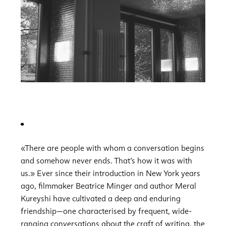
«There are people with whom a conversation begins
and somehow never ends. That’s how it was with
us.» Ever since their introduction in New York years
ago, filmmaker Beatrice Minger and author Meral
Kureyshi have cultivated a deep and enduring
friendship—one characterised by frequent, wide-
ranging conversations about the craft of writing, the