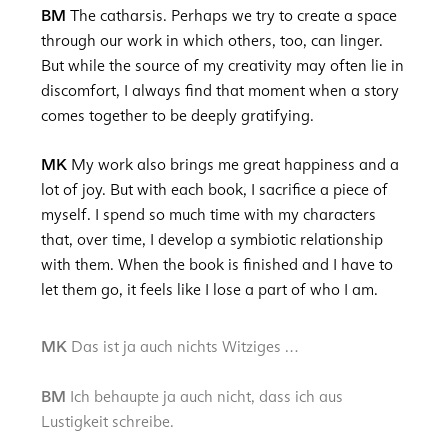
BM
The catharsis. Perhaps we try to create a space
through our work in which others, too, can linger.
But while the source of my creativity may often lie in
discomfort, I always find that moment when a story
comes together to be deeply gratifying.
MK
My work also brings me great happiness and a
lot of joy. But with each book, I sacrifice a piece of
myself. I spend so much time with my characters
that, over time, I develop a symbiotic relationship
with them. When the book is finished and I have to
let them go, it feels like I lose a part of who I am.
MK
Das ist ja auch nichts Witziges …
BM
Ich behaupte ja auch nicht, dass ich aus
Lustigkeit schreibe.