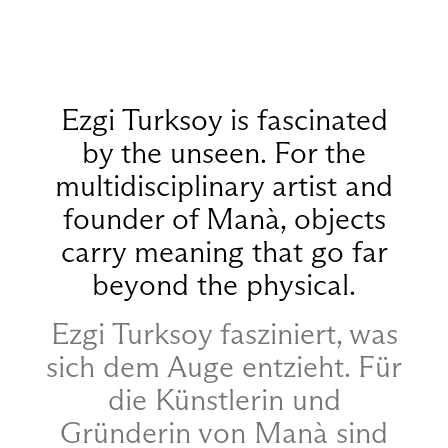
Ezgi Turksoy is fascinated
by the unseen. For the
multidisciplinary artist and
founder of Manà, objects
carry meaning that go far
beyond the physical.
Ezgi Turksoy fasziniert, was
sich dem Auge entzieht. Für
die Künstlerin und
Gründerin von Manà sind