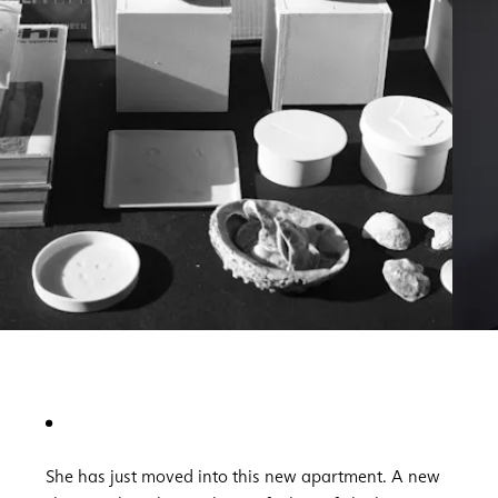
She has just moved into this new apartment. A new