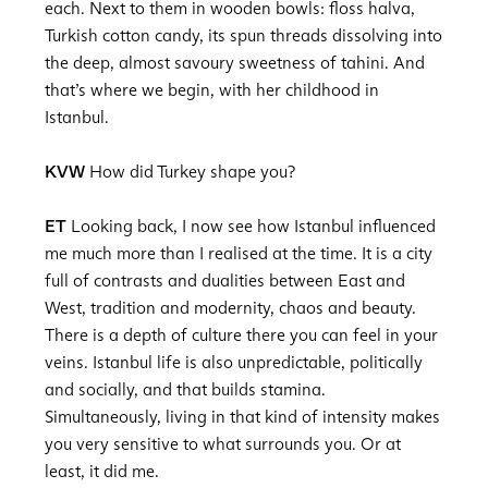
each. Next to them in wooden bowls: floss halva,
Turkish cotton candy, its spun threads dissolving into
the deep, almost savoury sweetness of tahini. And
that’s where we begin, with her childhood in
Istanbul.
KVW
How did Turkey shape you?
ET
Looking back, I now see how Istanbul influenced
me much more than I realised at the time. It is a city
full of contrasts and dualities between East and
West, tradition and modernity, chaos and beauty.
There is a depth of culture there you can feel in your
veins. Istanbul life is also unpredictable, politically
and socially, and that builds stamina.
Simultaneously, living in that kind of intensity makes
you very sensitive to what surrounds you. Or at
least, it did me.