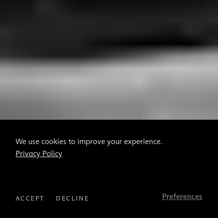
We use cookies to improve your experience.
Privacy Policy
Preferences
ACCEPT
DECLINE