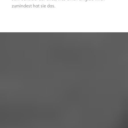
zumindest hat sie das.