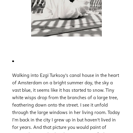
Walking into Ezgi Turksoy's canal house in the heart
of Amsterdam on a bright summer day, the sky a
vast blue, it seems like it has started to snow. Tiny
white wisps drop from the branches of a large tree,
feathering down onto the street. I see it unfold
through the large windows in her living room. Today
I’m back in the city I grew up in but haven't lived in
for years. And that picture you would paint of