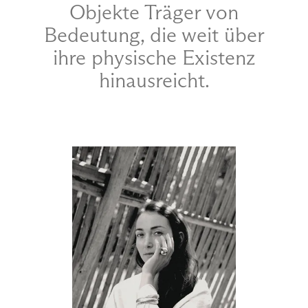
Objekte Träger von
Bedeutung, die weit über
ihre physische Existenz
hinausreicht.