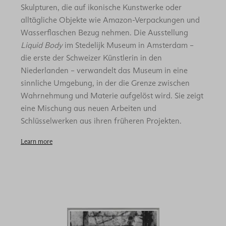
Skulpturen, die auf ikonische Kunstwerke oder
alltägliche Objekte wie Amazon-Verpackungen und
Wasserflaschen Bezug nehmen. Die Ausstellung
Liquid Body
im Stedelijk Museum in Amsterdam –
die erste der Schweizer Künstlerin in den
Niederlanden – verwandelt das Museum in eine
sinnliche Umgebung, in der die Grenze zwischen
Wahrnehmung und Materie aufgelöst wird. Sie zeigt
eine Mischung aus neuen Arbeiten und
Schlüsselwerken aus ihren früheren Projekten.
Learn more