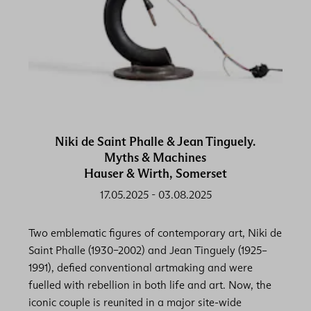
Niki de Saint Phalle & Jean Tinguely.
Myths & Machines
Hauser & Wirth, Somerset
17.05.2025
-
03.08.2025
Two emblematic figures of contemporary art, Niki de
Saint Phalle (1930–2002) and Jean Tinguely (1925–
1991), defied conventional artmaking and were
fuelled with rebellion in both life and art. Now, the
iconic couple is reunited in a major site-wide