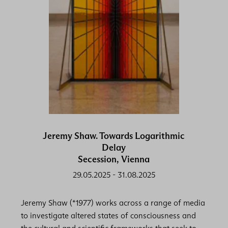
Jeremy Shaw. Towards Logarithmic
Delay
Secession, Vienna
29.05.2025
-
31.08.2025
Jeremy Shaw (*1977) works across a range of media
to investigate altered states of consciousness and