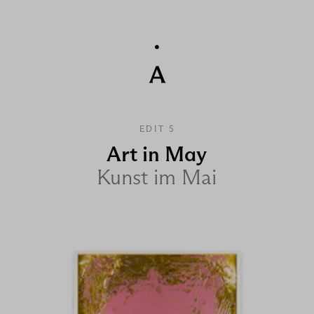
EDIT 5
Art in May
Kunst im Mai