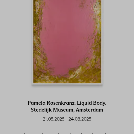
Pamela Rosenkranz. Liquid Body.
Stedelijk Museum, Amsterdam
21.05.2025
-
24.08.2025