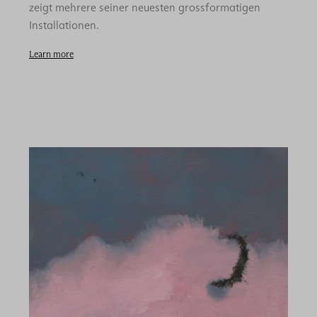
zeigt mehrere seiner neuesten grossformatigen
Installationen.
Learn more