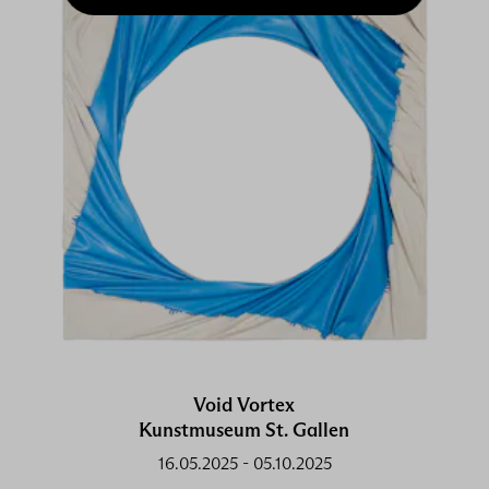
Void Vortex
Kunstmuseum St. Gallen
16.05.2025
-
05.10.2025