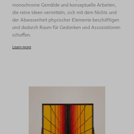
monochrome Gemälde und konzeptuelle Arbeiten,
die reine Ideen vermitteln, sich mit dem Nichts und
der Abwesenheit physischer Elemente beschäftigen
und dadurch Raum für Gedanken und Assoziationen
schaffen.
Learn more