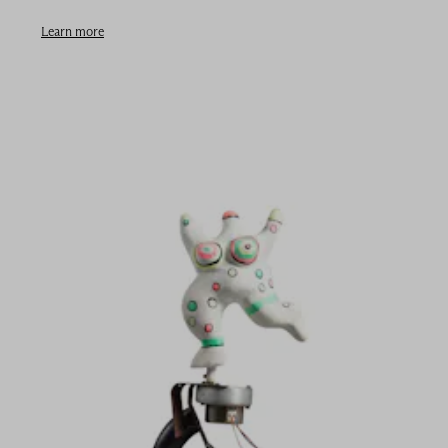
Learn more