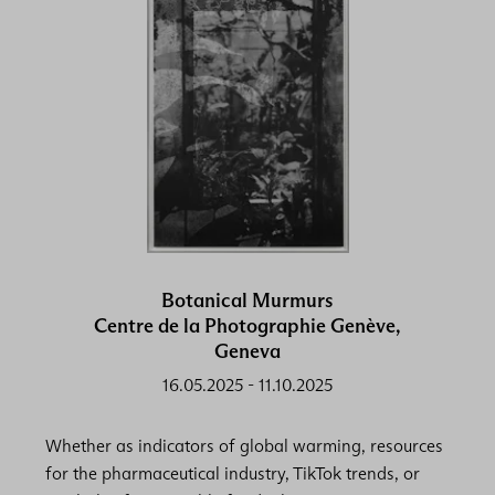
Botanical Murmurs
Centre de la Photographie Genève,
Geneva
16.05.2025
-
11.10.2025
Whether as indicators of global warming, resources
for the pharmaceutical industry, TikTok trends, or