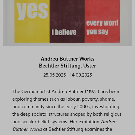
Andrea Büttner Works
Bechtler Stiftung, Uster
25.05.2025
-
14.09.2025
The German artist Andrea Büttner (*1972) has been
exploring themes such as labour, poverty, shame,
and community since the early 2000s, investigating
the deep societal structures shaped by both religious
and secular belief systems. Her exhibition
Andrea
Büttner Works
at Bechtler Stiftung examines the