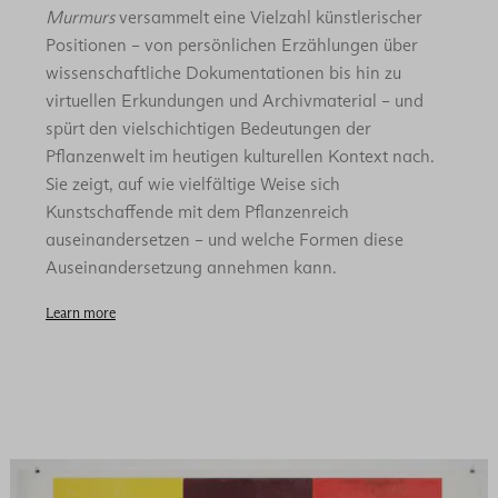
Murmurs
versammelt eine Vielzahl künstlerischer
Positionen – von persönlichen Erzählungen über
wissenschaftliche Dokumentationen bis hin zu
virtuellen Erkundungen und Archivmaterial – und
spürt den vielschichtigen Bedeutungen der
Pflanzenwelt im heutigen kulturellen Kontext nach.
Sie zeigt, auf wie vielfältige Weise sich
Kunstschaffende mit dem Pflanzenreich
auseinandersetzen – und welche Formen diese
Auseinandersetzung annehmen kann.
Learn more