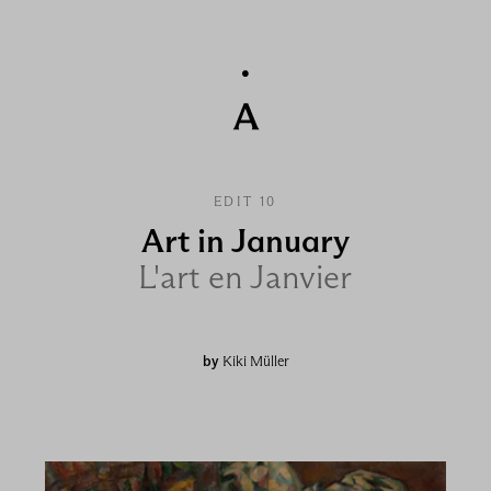
EDIT 10
Art in January
L'art en Janvier
by
Kiki Müller