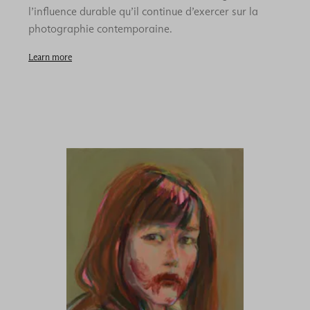
l’influence durable qu’il continue d’exercer sur la
photographie contemporaine.
Learn more