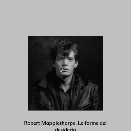
Robert Mapplethorpe. Le forme del
desiderio