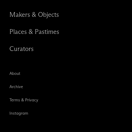
Makers & Objects
Places & Pastimes
Curators
About
Archive
Terms & Privacy
Instagram
TikTok