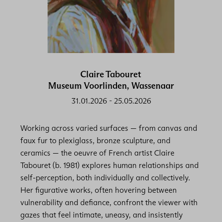
Claire Tabouret
Museum Voorlinden, Wassenaar
31.01.2026
-
25.05.2026
Working across varied surfaces — from canvas and
faux fur to plexiglass, bronze sculpture, and
ceramics — the oeuvre of French artist Claire
Tabouret (b. 1981) explores human relationships and
self-perception, both individually and collectively.
Her figurative works, often hovering between
vulnerability and defiance, confront the viewer with
gazes that feel intimate, uneasy, and insistently