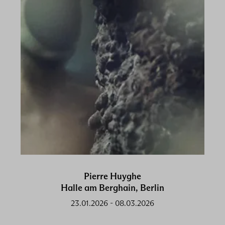
Pierre Huyghe
Halle am Berghain, Berlin
23.01.2026
-
08.03.2026