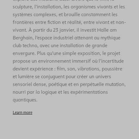
sculpture, l’installation, les organismes vivants et les
systèmes complexes, et brouille constamment les
frontières entre fiction et réalité, entre vivant et non-
vivant. À partir du 23 janvier, il investit Halle am
Berghain, l’espace industriel attenant au mythique
club techno, avec une installation de grande
envergure. Plus qu’une simple exposition, le projet
propose un environnement immersif où l’incertitude
devient expérience : film, son, vibrations, poussière
et lumière se conjuguent pour créer un univers
sensoriel dense, poétique et en perpétuelle mutation,
nourri par la logique et les expérimentations
quantiques.
Learn more