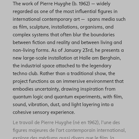
The work of Pierre Huyghe (b. 1962) — widely
regarded as one of the most influential figures in
international contemporary art — spans media such
as film, sculpture, installations, organisms, and
complex systems that often blur the boundaries
between fiction and reality and between living and
non-living forms. As of January 23rd, he presents a
new large-scale installation at Halle am Berghain,
the industrial space attached to the legendary
techno club. Rather than a traditional show, the
project functions as an immersive environment that
embodies uncertainty, drawing inspiration from
quantum logic and quantum experiments, with film,
sound, vibration, dust, and light layering into a
cohesive sensory experience.
Le travail de Pierre Huyghe (né en 1962), l’une des
figures majeures de l’art contemporain international,
explore des médiums aussi divers que le film, la