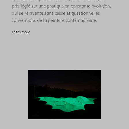
privilégié sur une pratique en constante évolution,
qui se réinvente sans cesse et questionne les
conventions de la peinture contemporaine.
Learn more