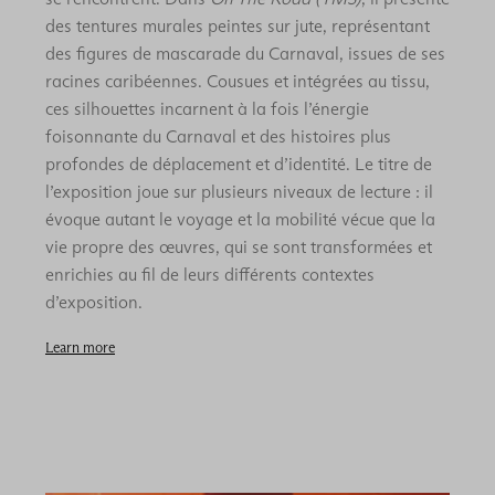
des tentures murales peintes sur jute, représentant
des figures de mascarade du Carnaval, issues de ses
racines caribéennes. Cousues et intégrées au tissu,
ces silhouettes incarnent à la fois l’énergie
foisonnante du Carnaval et des histoires plus
profondes de déplacement et d’identité. Le titre de
l’exposition joue sur plusieurs niveaux de lecture : il
évoque autant le voyage et la mobilité vécue que la
vie propre des œuvres, qui se sont transformées et
enrichies au fil de leurs différents contextes
d’exposition.
Learn more