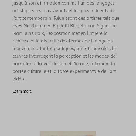
jusqu’à son affirmation comme l’un des langages
artistiques les plus vivants et les plus influents de
l’art contemporain. Réunissant des artistes tels que
Yves Netzhammer, Pipilotti Rist, Roman Signer ou
Nam June Paik, l’exposition met en lumière la
richesse et la diversité des formes de l’image en
mouvement. Tantôt poétiques, tantôt radicales, les
œuvres interrogent la perception et les modes de
narration à travers le son et l’image, affirmant la
portée culturelle et la force expérimentale de l’art
vidéo.
Learn more