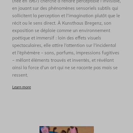
(née en 1967) cherche à rendre perceptible l’invisible,
en jouant sur des phénomènes sensoriels subtils qui
sollicitent la perception et l’imagination plutôt que le
récit ou le sens direct. À Kunsthaus Bregenz, son
exposition se déploie comme un environnement
poétique et immersif : loin des effets visuels
spectaculaires, elle attire l’attention sur l’incidental
et l’éphémère – sons, parfums, impressions fugitives
– mêlant éléments trouvés et inventés, et révélant
ainsi la force d’un art qui ne se raconte pas mais se
ressent.
Learn more