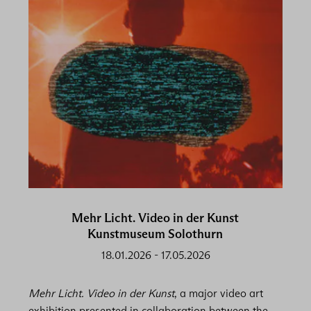
Mehr Licht. Video in der Kunst
Kunstmuseum Solothurn
18.01.2026
-
17.05.2026
Mehr Licht. Video in der Kunst
, a major video art
exhibition presented in collaboration between the