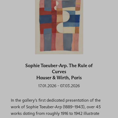
Sophie Taeuber-Arp. The Rule of
Curves
Hauser & Wirth, Paris
17.01.2026
-
07.03.2026
In the gallery’s first dedicated presentation of the
work of Sophie Taeuber‑Arp (1889–1943), over 45
works dating from roughly 1916 to 1942 illustrate