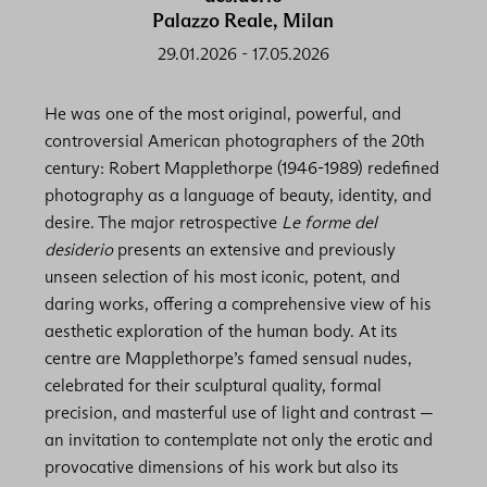
Palazzo Reale, Milan
29.01.2026
-
17.05.2026
He was one of the most original, powerful, and
controversial American photographers of the 20th
century: Robert Mapplethorpe (1946-1989) redefined
photography as a language of beauty, identity, and
desire. The major retrospective
Le forme del
desiderio
presents an extensive and previously
unseen selection of his most iconic, potent, and
daring works, offering a comprehensive view of his
aesthetic exploration of the human body. At its
centre are Mapplethorpe’s famed sensual nudes,
celebrated for their sculptural quality, formal
precision, and masterful use of light and contrast —
an invitation to contemplate not only the erotic and
provocative dimensions of his work but also its