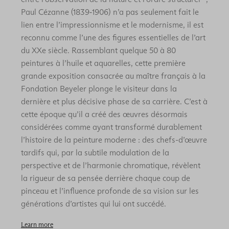
Paul Cézanne (1839‑1906) n’a pas seulement fait le
lien entre l’impressionnisme et le modernisme, il est
reconnu comme l’une des figures essentielles de l’art
du XXe siècle. Rassemblant quelque 50 à 80
peintures à l’huile et aquarelles, cette première
grande exposition consacrée au maître français à la
Fondation Beyeler plonge le visiteur dans la
dernière et plus décisive phase de sa carrière. C’est à
cette époque qu’il a créé des œuvres désormais
considérées comme ayant transformé durablement
l’histoire de la peinture moderne : des chefs-d’œuvre
tardifs qui, par la subtile modulation de la
perspective et de l’harmonie chromatique, révèlent
la rigueur de sa pensée derrière chaque coup de
pinceau et l’influence profonde de sa vision sur les
générations d’artistes qui lui ont succédé.
Learn more