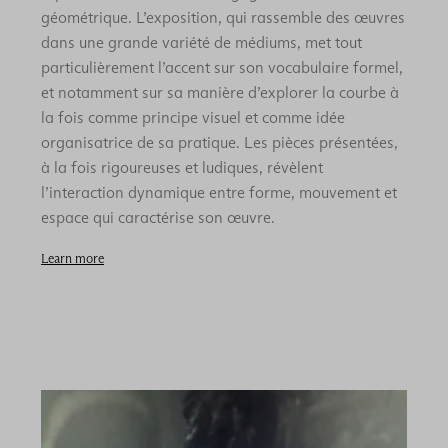
géométrique. L’exposition, qui rassemble des œuvres
dans une grande variété de médiums, met tout
particulièrement l’accent sur son vocabulaire formel,
et notamment sur sa manière d’explorer la courbe à
la fois comme principe visuel et comme idée
organisatrice de sa pratique. Les pièces présentées,
à la fois rigoureuses et ludiques, révèlent
l’interaction dynamique entre forme, mouvement et
espace qui caractérise son œuvre.
Learn more